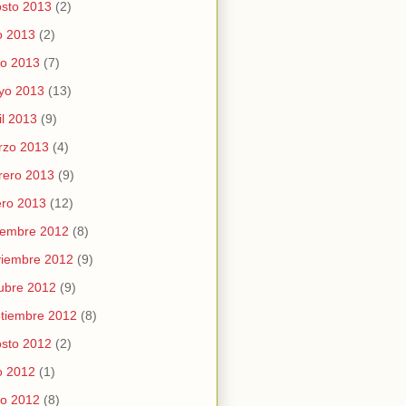
sto 2013
(2)
io 2013
(2)
io 2013
(7)
yo 2013
(13)
il 2013
(9)
rzo 2013
(4)
rero 2013
(9)
ro 2013
(12)
iembre 2012
(8)
viembre 2012
(9)
ubre 2012
(9)
tiembre 2012
(8)
sto 2012
(2)
io 2012
(1)
io 2012
(8)