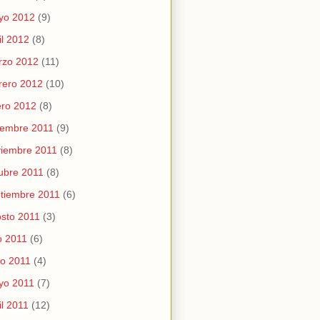
yo 2012
(9)
il 2012
(8)
rzo 2012
(11)
rero 2012
(10)
ro 2012
(8)
iembre 2011
(9)
iembre 2011
(8)
ubre 2011
(8)
tiembre 2011
(6)
sto 2011
(3)
io 2011
(6)
io 2011
(4)
yo 2011
(7)
il 2011
(12)