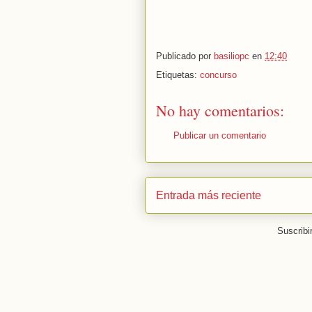
Publicado por
basiliopc
en
12:40
Etiquetas:
concurso
No hay comentarios:
Publicar un comentario
Entrada más reciente
Suscribi