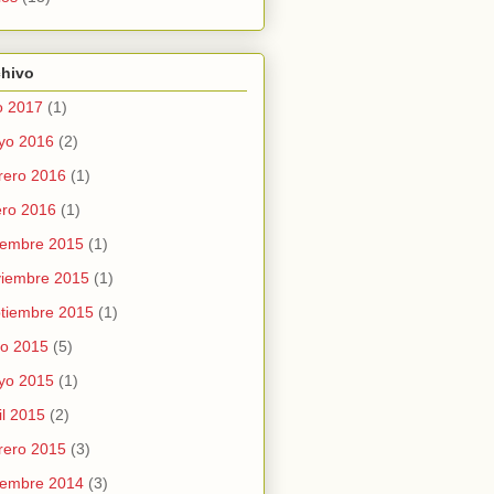
chivo
io 2017
(1)
yo 2016
(2)
rero 2016
(1)
ro 2016
(1)
iembre 2015
(1)
viembre 2015
(1)
tiembre 2015
(1)
io 2015
(5)
yo 2015
(1)
il 2015
(2)
rero 2015
(3)
iembre 2014
(3)