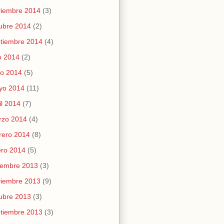
viembre 2014
(3)
ubre 2014
(2)
tiembre 2014
(4)
io 2014
(2)
io 2014
(5)
yo 2014
(11)
il 2014
(7)
rzo 2014
(4)
rero 2014
(8)
ro 2014
(5)
iembre 2013
(3)
viembre 2013
(9)
ubre 2013
(3)
tiembre 2013
(3)